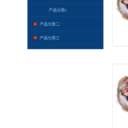
产品分类c
产品分类二
产品分类三