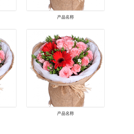
产品名称
产品名称