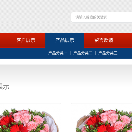
客户展示
产品展示
留言反馈
产品分类一
产品分类二
产品分类三
展示