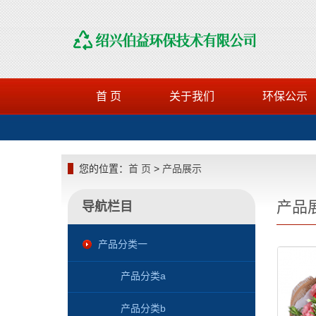
首 页
关于我们
环保公示
您的位置：
首 页
>
产品展示
产品
导航栏目
产品分类一
产品分类a
产品分类b