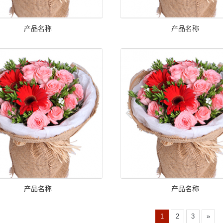
产品名称
产品名称
产品名称
产品名称
1
2
3
»