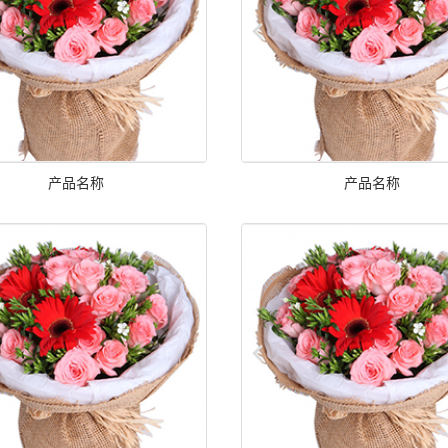
产品名称
产品名称