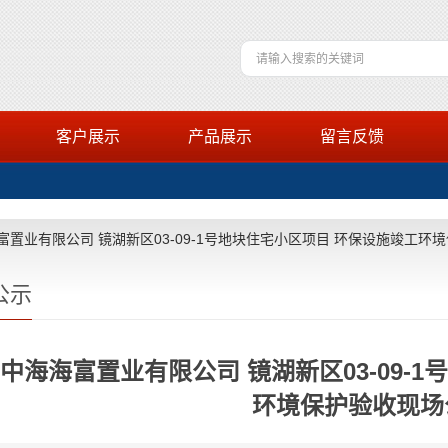
客户展示
产品展示
留言反馈
富置业有限公司 镜湖新区03-09-1号地块住宅小区项目 环保设施竣工环
公示
中海海富置业有限公司 镜湖新区03-09-
环境保护验收现场