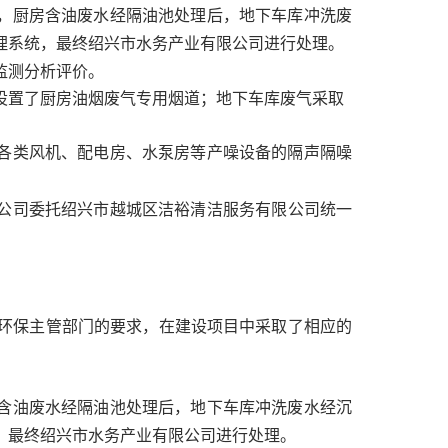
，厨房含油废水经隔油池处理后，地下车库冲洗废
理系统，最终绍兴市水务产业有限公司进行处理。
监测分析评价。
设置了厨房油烟废气专用烟道；地下车库废气采取
各类风机、配电房、水泵房等产噪设备的隔声隔噪
公司委托绍兴市越城区洁裕清洁服务有限公司统一
环保主管部门的要求，在建设项目中采取了相应的
含油废水经隔油池处理后，地下车库冲洗废水经沉
，最终绍兴市水务产业有限公司进行处理。