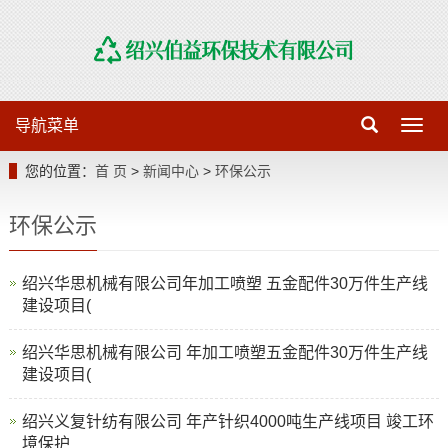
导航菜单
导
航
菜
您的位置：
首 页
>
新闻中心
>
环保公示
单
环保公示
绍兴华思机械有限公司年加工喷塑 五金配件30万件生产线
建设项目(
绍兴华思机械有限公司 年加工喷塑五金配件30万件生产线
建设项目(
绍兴义复针纺有限公司 年产针织4000吨生产线项目 竣工环
境保护