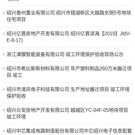
绍兴香州置业有限公司 绍兴市镜湖新区大越路东侧5号地块
住宅项目
绍兴亿晋房地产开发有限公司 绍兴亿晋滨海【2019】JI(IV-
E-8-17)
浙江津膜智能装备有限公司 竣工环境保护验收现场公示
绍兴市希比斯新材料有限公司 年产塑料制品260万米搬迁项
目 竣工
绍兴市清风电子科技有限公司 生产地址搬迁项目 竣工环境
保护验收
绍兴众安房地产开发有限公司 越城区YC-04F-05地块项目
竣工环境
绍兴中芯集成电路制造股份有限公司中芯绍兴电子信息配套